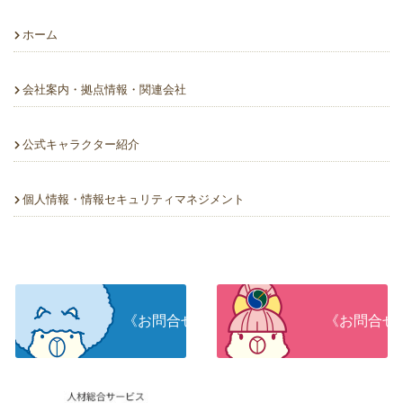
ホーム
会社案内・拠点情報・関連会社
公式キャラクター紹介
個人情報・情報セキュリティマネジメント
《お問合せ》人材をお探しの企業さま
《お問合せ