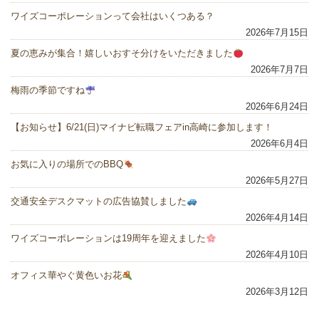
ワイズコーポレーションって会社はいくつある？
2026年7月15日
夏の恵みが集合！嬉しいおすそ分けをいただきました
2026年7月7日
梅雨の季節ですね
2026年6月24日
【お知らせ】6/21(日)マイナビ転職フェアin高崎に参加します！
2026年6月4日
お気に入りの場所でのBBQ
2026年5月27日
交通安全デスクマットの広告協賛しました
2026年4月14日
ワイズコーポレーションは19周年を迎えました
2026年4月10日
オフィス華やぐ黄色いお花
2026年3月12日