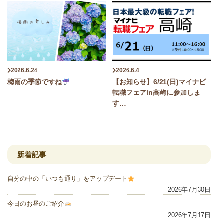
2026.6.24
2026.6.4
梅雨の季節ですね
【お知らせ】6/21(日)マイナビ
転職フェアin高崎に参加しま
す…
新着記事
自分の中の「いつも通り」をアップデート
2026年7月30日
今日のお昼のご紹介
2026年7月17日