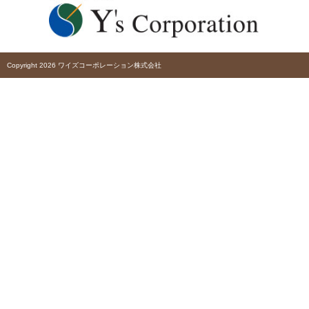
Copyright 2026 ワイズコーポレーション株式会社