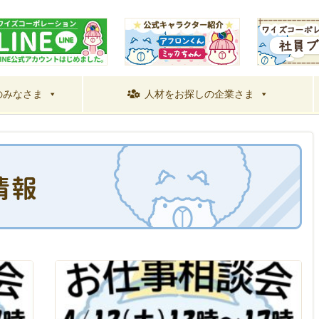
のみなさま
人材をお探しの企業さま