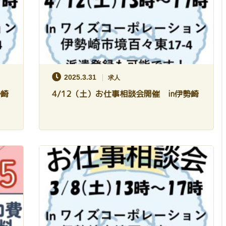
2025.3.31
求人
勢崎
4/12（土）お仕事相談会開催 in伊勢崎