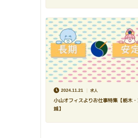
2024.11.21
求人
小山オフィスよりお仕事特集【栃木・
城】