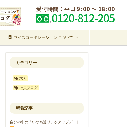
ワイズコーポレーションについて
カテゴリー
求人
社員ブログ
新着記事
自分の中の「いつも通り」をアップデート