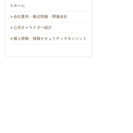
ホーム
会社案内・拠点情報・関連会社
公式キャラクター紹介
個人情報・情報セキュリティマネジメント