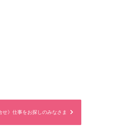
合せ》仕事をお探しのみなさま