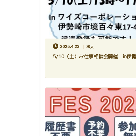
2025.4.23
求人
5/10（土）お仕事相談会開催 in伊