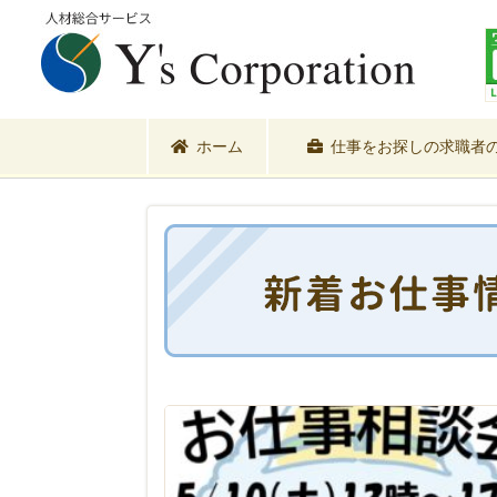
ホーム
仕事をお探しの求職者