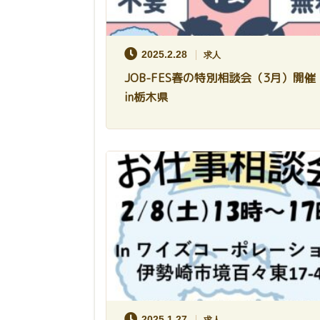
2025.2.28
求人
JOB-FES春の特別相談会（3月）開
in栃木県
2025.1.27