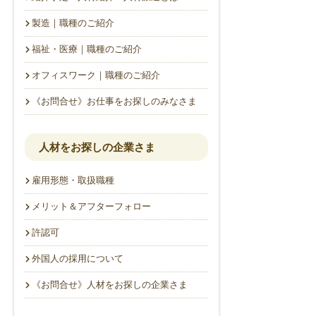
製造｜職種のご紹介
福祉・医療｜職種のご紹介
オフィスワーク｜職種のご紹介
《お問合せ》お仕事をお探しのみなさま
人材をお探しの企業さま
雇用形態・取扱職種
メリット＆アフターフォロー
許認可
外国人の採用について
《お問合せ》人材をお探しの企業さま