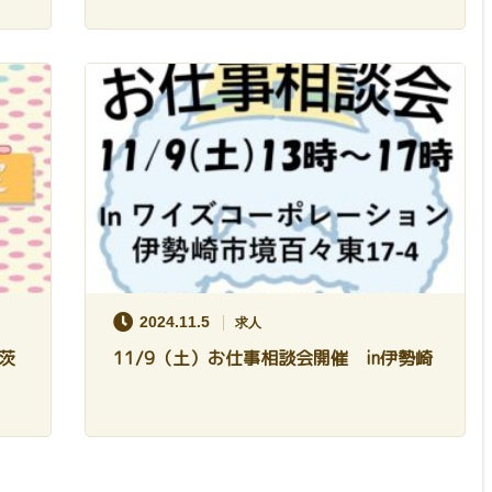
2024.11.5
求人
茨
11/9（土）お仕事相談会開催 in伊勢崎