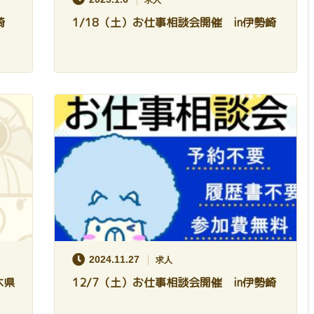
求人
崎
1/18（土）お仕事相談会開催 in伊勢崎
2024.11.27
求人
木県
12/7（土）お仕事相談会開催 in伊勢崎