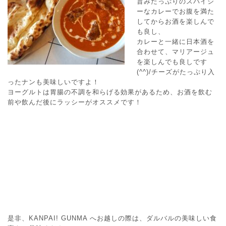
旨みたっぷりのスパイシ
ーなカレーでお腹を満た
してからお酒を楽しんで
も良し、
カレーと一緒に日本酒を
合わせて、マリアージュ
を楽しんでも良しです
(^^)/チーズがたっぷり入
ったナンも美味しいですよ！
ヨーグルトは胃腸の不調を和らげる効果があるため、お酒を飲む
前や飲んだ後にラッシーがオススメです！
是非、KANPAI! GUNMA へお越しの際は、ダルバルの美味しい食