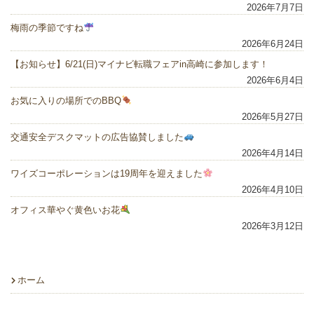
2026年7月7日
梅雨の季節ですね
2026年6月24日
【お知らせ】6/21(日)マイナビ転職フェアin高崎に参加します！
2026年6月4日
お気に入りの場所でのBBQ
2026年5月27日
交通安全デスクマットの広告協賛しました
2026年4月14日
ワイズコーポレーションは19周年を迎えました
2026年4月10日
オフィス華やぐ黄色いお花
2026年3月12日
ホーム