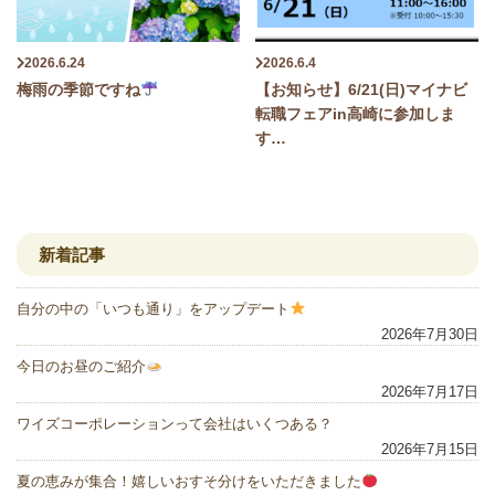
2026.6.24
2026.6.4
梅雨の季節ですね
【お知らせ】6/21(日)マイナビ
転職フェアin高崎に参加しま
す…
新着記事
自分の中の「いつも通り」をアップデート
2026年7月30日
今日のお昼のご紹介
2026年7月17日
ワイズコーポレーションって会社はいくつある？
2026年7月15日
夏の恵みが集合！嬉しいおすそ分けをいただきました