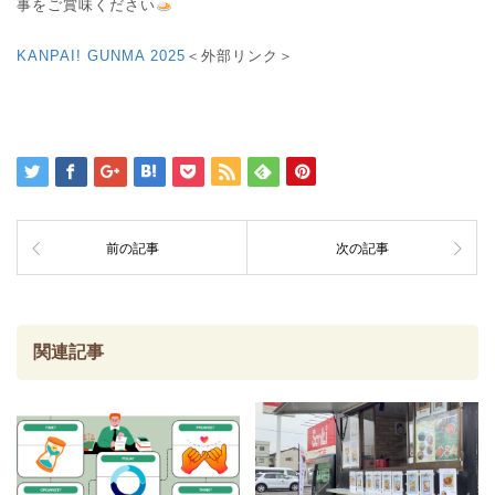
事をご賞味ください
KANPAI! GUNMA 2025
＜外部リンク＞
前の記事
次の記事
関連記事