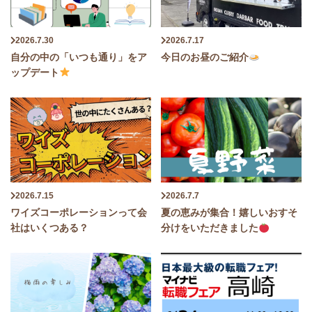
2026.7.30
2026.7.17
自分の中の「いつも通り」をア
今日のお昼のご紹介
ップデート
2026.7.15
2026.7.7
ワイズコーポレーションって会
夏の恵みが集合！嬉しいおすそ
社はいくつある？
分けをいただきました