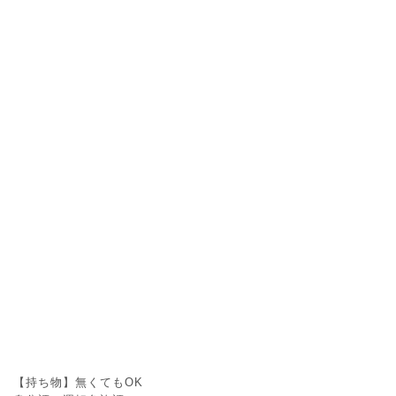
【持ち物】無くてもOK