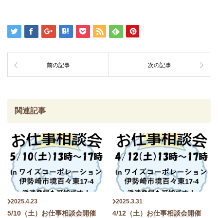
前の記事
次の記事
関連記事
2025.4.23
2025.3.31
5/10（土）お仕事相談会開催
4/12（土）お仕事相談会開催