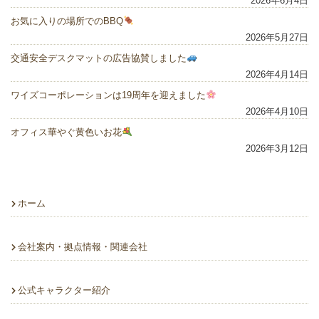
2026年6月4日
お気に入りの場所でのBBQ
2026年5月27日
交通安全デスクマットの広告協賛しました
2026年4月14日
ワイズコーポレーションは19周年を迎えました
2026年4月10日
オフィス華やぐ黄色いお花
2026年3月12日
ホーム
会社案内・拠点情報・関連会社
公式キャラクター紹介