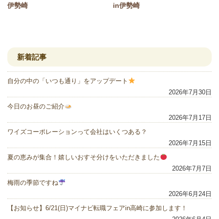
伊勢崎
in伊勢崎
新着記事
自分の中の「いつも通り」をアップデート
2026年7月30日
今日のお昼のご紹介
2026年7月17日
ワイズコーポレーションって会社はいくつある？
2026年7月15日
夏の恵みが集合！嬉しいおすそ分けをいただきました
2026年7月7日
梅雨の季節ですね
2026年6月24日
【お知らせ】6/21(日)マイナビ転職フェアin高崎に参加します！