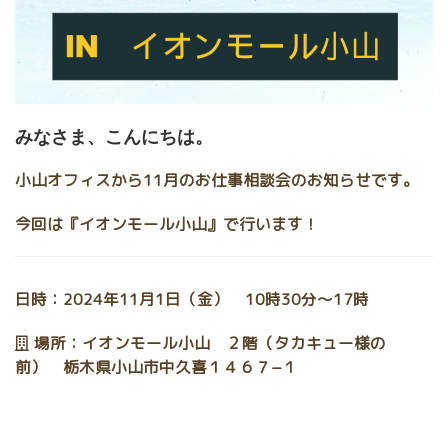
みなさま、こんにちは。
小山オフィスから11月のお仕事相談会のお知らせです。
今回は『イオンモール小山』で行います！
日時：2024年11月1日（金） 10時30分～17時
場所：イオンモール小山 ２階（タカキュー様の
前） 栃木県小山市中久喜１４６７−１