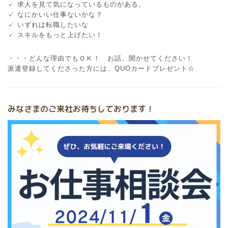
✓ 求人を見て気になっているものがある。
✓ なにかいい仕事ないかな？
✓ いずれは転職したいな
✓ スキルをもっと上げたい！
・・・どんな理由でもＯＫ！ お話、聞かせてください！
派遣登録してくださった方には、QUOカードブレゼント☆
みなさまのご来社お待ちしております！