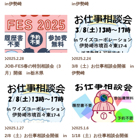
in伊勢崎
in伊勢崎
2025.2.28
2025.2.24
JOB-FES春の特別相談会（3
3/8（土）お仕事相談会開催 in
月）開催 in栃木県
伊勢崎
2025.1.27
2025.1.6
2/8（土）お仕事相談会開催 in
1/18（土）お仕事相談会開催