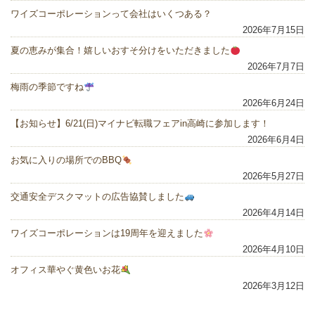
ワイズコーポレーションって会社はいくつある？
2026年7月15日
夏の恵みが集合！嬉しいおすそ分けをいただきました
2026年7月7日
梅雨の季節ですね
2026年6月24日
【お知らせ】6/21(日)マイナビ転職フェアin高崎に参加します！
2026年6月4日
お気に入りの場所でのBBQ
2026年5月27日
交通安全デスクマットの広告協賛しました
2026年4月14日
ワイズコーポレーションは19周年を迎えました
2026年4月10日
オフィス華やぐ黄色いお花
2026年3月12日