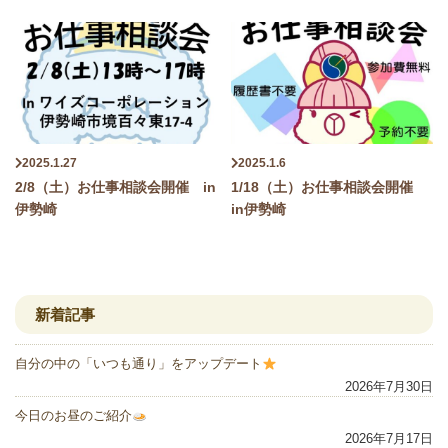
2025.1.27
2025.1.6
2/8（土）お仕事相談会開催 in
1/18（土）お仕事相談会開催
伊勢崎
in伊勢崎
新着記事
自分の中の「いつも通り」をアップデート
2026年7月30日
今日のお昼のご紹介
2026年7月17日