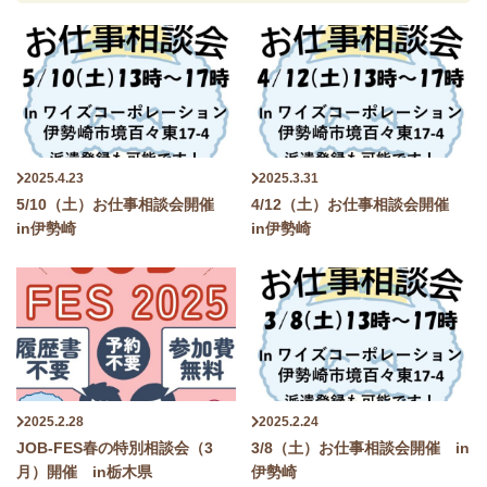
2025.4.23
2025.3.31
5/10（土）お仕事相談会開催
4/12（土）お仕事相談会開催
in伊勢崎
in伊勢崎
2025.2.28
2025.2.24
JOB-FES春の特別相談会（3
3/8（土）お仕事相談会開催 in
月）開催 in栃木県
伊勢崎