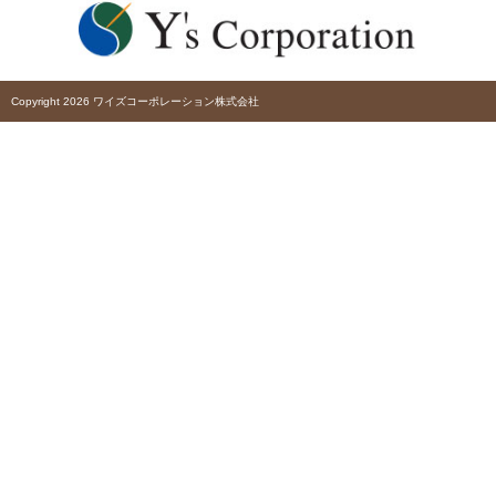
Copyright 2026 ワイズコーポレーション株式会社