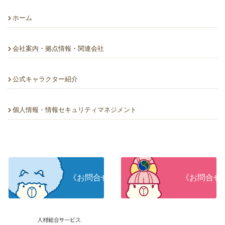
ホーム
会社案内・拠点情報・関連会社
公式キャラクター紹介
個人情報・情報セキュリティマネジメント
《お問合せ》人材をお探しの企業さま
《お問合せ