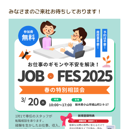
みなさまのご来社お待ちしております！