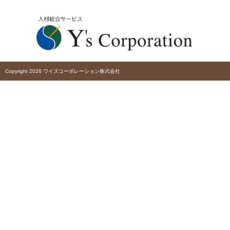
Copyright 2026 ワイズコーポレーション株式会社