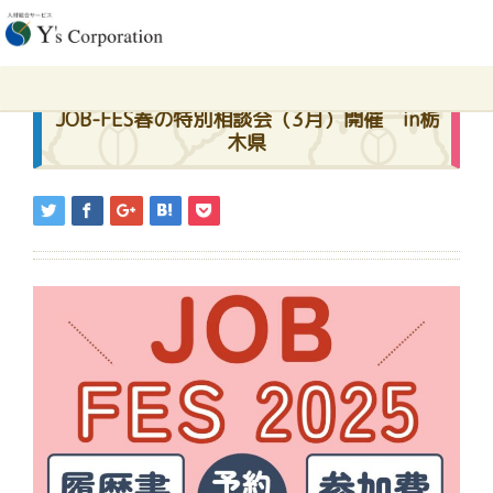
ホーム
JOB-FES春の特別相談会（3月）開催 in栃木県
2025.02.28
JOB-FES春の特別相談会（3月）開催 in栃
木県