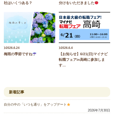
社はいくつある？
分けをいただきました
2026.6.24
2026.6.4
梅雨の季節ですね
【お知らせ】6/21(日)マイナビ
転職フェアin高崎に参加しま
す…
新着記事
自分の中の「いつも通り」をアップデート
2026年7月30日