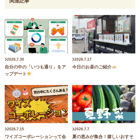
関連記事
2026.7.30
2026.7.17
自分の中の「いつも通り」をア
今日のお昼のご紹介
ップデート
2026.7.15
2026.7.7
ワイズコーポレーションって会
夏の恵みが集合！嬉しいおすそ