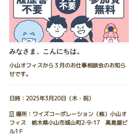
みなさま、こんにちは。
小山オフィスから３月のお仕事相談会のお知ら
せです。
日時：2025年3月20日（木・祝）
場所：ワイズコーポレーション（株）小山オ
フィス 栃木県小山市城山町2-9-17 高島屋ビ
ル1Ｆ