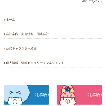
2026年3月12日
ホーム
会社案内・拠点情報・関連会社
公式キャラクター紹介
個人情報・情報セキュリティマネジメント
《お問合せ》人材をお探しの企業さま
《お問合せ