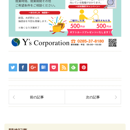
前の記事
次の記事