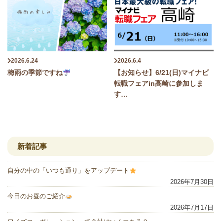
2026.6.24
2026.6.4
梅雨の季節ですね
【お知らせ】6/21(日)マイナビ
転職フェアin高崎に参加しま
す…
新着記事
自分の中の「いつも通り」をアップデート
2026年7月30日
今日のお昼のご紹介
2026年7月17日