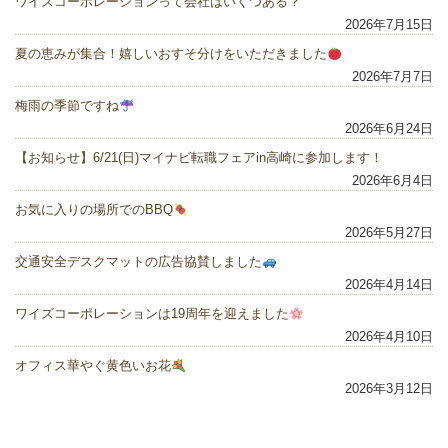
ワイズコーポレーションって会社はいくつある？
2026年7月15日
夏の恵みが集合！嬉しいおすそ分けをいただきました
2026年7月7日
梅雨の季節ですね
2026年6月24日
【お知らせ】6/21(日)マイナビ転職フェアin高崎に参加します！
2026年6月4日
お気に入りの場所でのBBQ
2026年5月27日
交通安全デスクマットの広告協賛しました
2026年4月14日
ワイズコーポレーションは19周年を迎えました
2026年4月10日
オフィス華やぐ黄色いお花
2026年3月12日