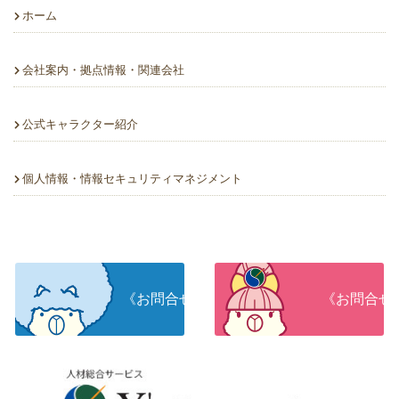
ホーム
会社案内・拠点情報・関連会社
公式キャラクター紹介
個人情報・情報セキュリティマネジメント
《お問合せ》人材をお探しの企業さま
《お問合せ