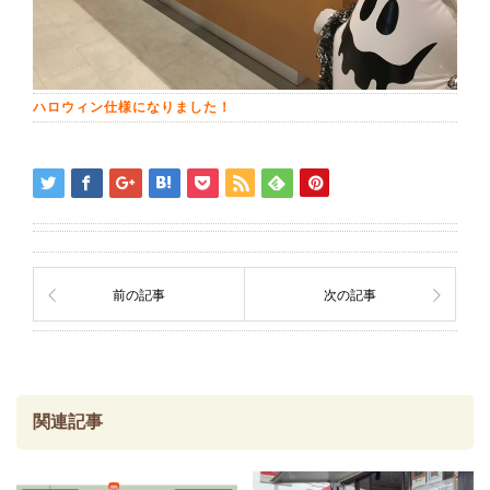
ハロウィン仕様になりました！
前の記事
次の記事
関連記事