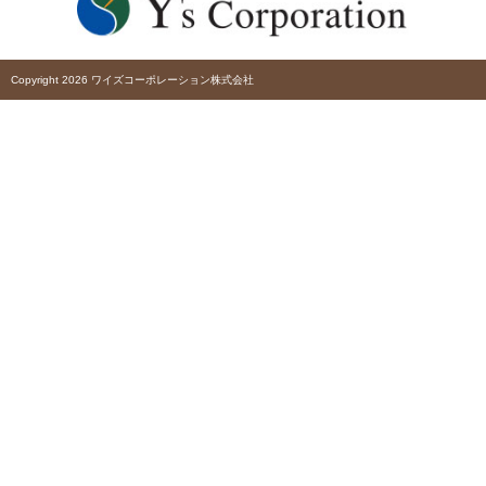
Copyright 2026 ワイズコーポレーション株式会社