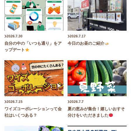
2026.7.30
2026.7.17
自分の中の「いつも通り」をア
今日のお昼のご紹介
ップデート
2026.7.15
2026.7.7
ワイズコーポレーションって会
夏の恵みが集合！嬉しいおすそ
社はいくつある？
分けをいただきました