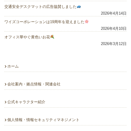
交通安全デスクマットの広告協賛しました
2026年4月14日
ワイズコーポレーションは19周年を迎えました
2026年4月10日
オフィス華やぐ黄色いお花
2026年3月12日
ホーム
会社案内・拠点情報・関連会社
公式キャラクター紹介
個人情報・情報セキュリティマネジメント