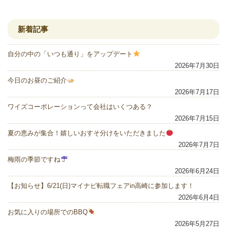
新着記事
自分の中の「いつも通り」をアップデート
2026年7月30日
今日のお昼のご紹介
2026年7月17日
ワイズコーポレーションって会社はいくつある？
2026年7月15日
夏の恵みが集合！嬉しいおすそ分けをいただきました
2026年7月7日
梅雨の季節ですね
2026年6月24日
【お知らせ】6/21(日)マイナビ転職フェアin高崎に参加します！
2026年6月4日
お気に入りの場所でのBBQ
2026年5月27日