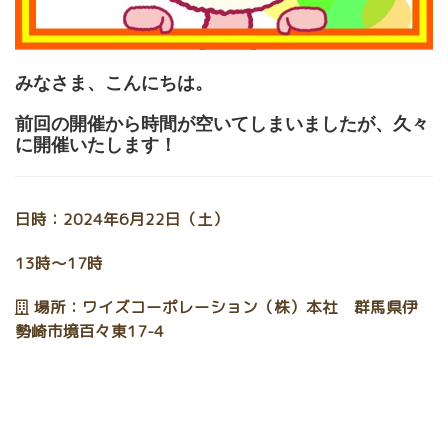
みなさま、こんにちは。
前回の開催から時間が空いてしまいましたが、久々
に開催いたします！
日時：2024年6月22日（土）
13時～17時
場所：ワイズコーポレーション（株）本社 群馬県伊
勢崎市境百々東17-4