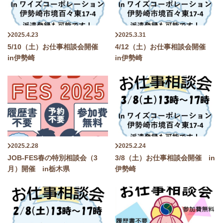
2025.4.23
2025.3.31
5/10（土）お仕事相談会開催
4/12（土）お仕事相談会開催
in伊勢崎
in伊勢崎
2025.2.28
2025.2.24
JOB-FES春の特別相談会（3
3/8（土）お仕事相談会開催 in
月）開催 in栃木県
伊勢崎