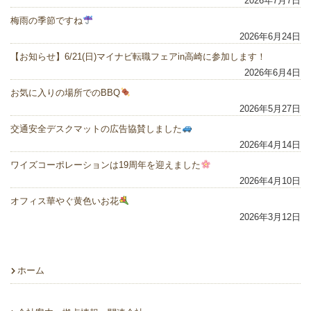
2026年7月7日
梅雨の季節ですね
2026年6月24日
【お知らせ】6/21(日)マイナビ転職フェアin高崎に参加します！
2026年6月4日
お気に入りの場所でのBBQ
2026年5月27日
交通安全デスクマットの広告協賛しました
2026年4月14日
ワイズコーポレーションは19周年を迎えました
2026年4月10日
オフィス華やぐ黄色いお花
2026年3月12日
ホーム