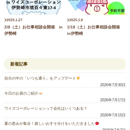
2025.1.27
2025.1.6
2/8（土）お仕事相談会開催 in
1/18（土）お仕事相談会開催
伊勢崎
in伊勢崎
新着記事
自分の中の「いつも通り」をアップデート
2026年7月30日
今日のお昼のご紹介
2026年7月17日
ワイズコーポレーションって会社はいくつある？
2026年7月15日
夏の恵みが集合！嬉しいおすそ分けをいただきました