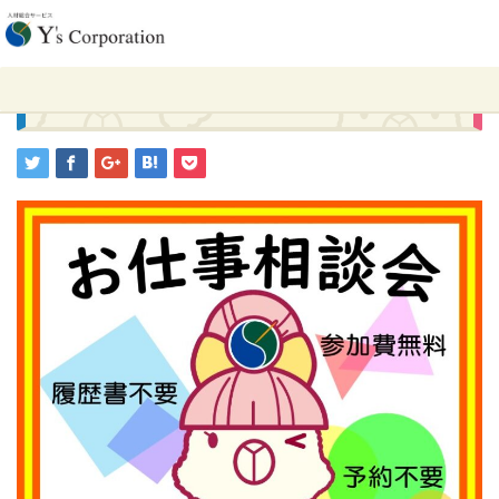
ホーム
求人
6/22（土）お仕事相談会開催
2024.06.10
求人
6/22（土）お仕事相談会開催