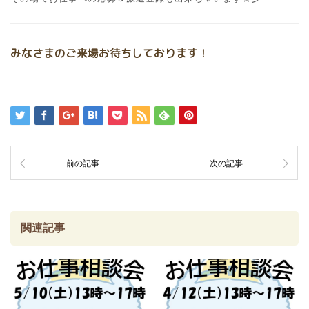
みなさまのご来場お待ちしております！
前の記事
次の記事
関連記事