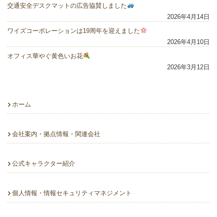
交通安全デスクマットの広告協賛しました
2026年4月14日
ワイズコーポレーションは19周年を迎えました
2026年4月10日
オフィス華やぐ黄色いお花
2026年3月12日
ホーム
会社案内・拠点情報・関連会社
公式キャラクター紹介
個人情報・情報セキュリティマネジメント