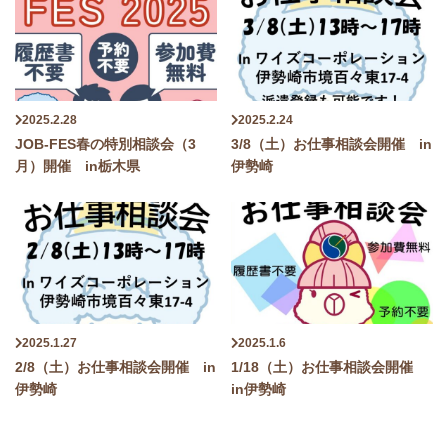
2025.2.28
2025.2.24
JOB-FES春の特別相談会（3
3/8（土）お仕事相談会開催 in
月）開催 in栃木県
伊勢崎
2025.1.27
2025.1.6
2/8（土）お仕事相談会開催 in
1/18（土）お仕事相談会開催
伊勢崎
in伊勢崎