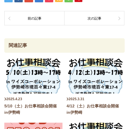
前の記事
次の記事
関連記事
2025.4.23
2025.3.31
5/10（土）お仕事相談会開催
4/12（土）お仕事相談会開催
in伊勢崎
in伊勢崎