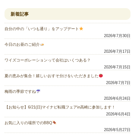
新着記事
自分の中の「いつも通り」をアップデート
2026年7月30日
今日のお昼のご紹介
2026年7月17日
ワイズコーポレーションって会社はいくつある？
2026年7月15日
夏の恵みが集合！嬉しいおすそ分けをいただきました
2026年7月7日
梅雨の季節ですね
2026年6月24日
【お知らせ】6/21(日)マイナビ転職フェアin高崎に参加します！
2026年6月4日
お気に入りの場所でのBBQ
2026年5月27日